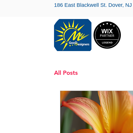
186 East Blackwell St. Dover
All Posts